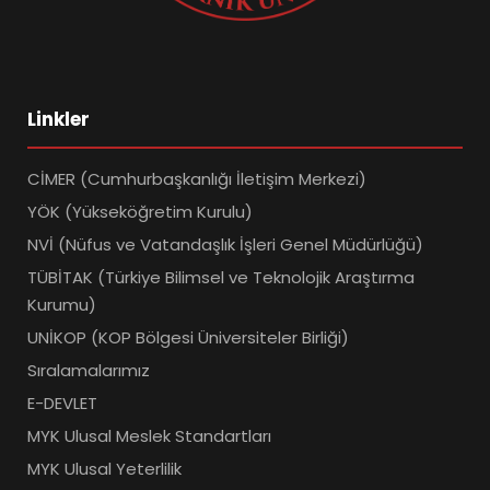
Linkler
CİMER (Cumhurbaşkanlığı İletişim Merkezi)
YÖK (Yükseköğretim Kurulu)
NVİ (Nüfus ve Vatandaşlık İşleri Genel Müdürlüğü)
TÜBİTAK (Türkiye Bilimsel ve Teknolojik Araştırma
Kurumu)
UNİKOP (KOP Bölgesi Üniversiteler Birliği)
Sıralamalarımız
E-DEVLET
MYK Ulusal Meslek Standartları
MYK Ulusal Yeterlilik