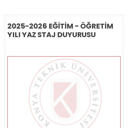
2025-2026 EĞİTİM - ÖĞRETİM
YILI YAZ STAJ DUYURUSU