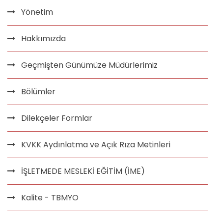
Yönetim
Hakkımızda
Geçmişten Günümüze Müdürlerimiz
Bölümler
Dilekçeler Formlar
KVKK Aydınlatma ve Açık Rıza Metinleri
İŞLETMEDE MESLEKİ EĞİTİM (İME)
Kalite - TBMYO