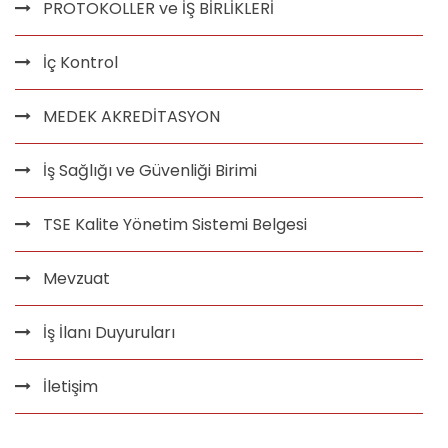
PROTOKOLLER ve İŞ BİRLİKLERİ
İç Kontrol
MEDEK AKREDİTASYON
İş Sağlığı ve Güvenliği Birimi
TSE Kalite Yönetim Sistemi Belgesi
Mevzuat
İş İlanı Duyuruları
İletişim