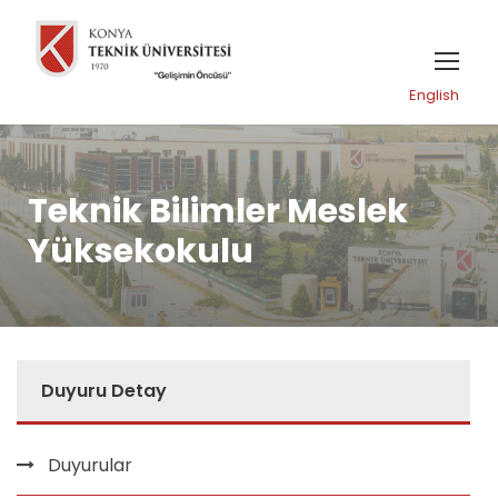
English
Teknik Bilimler Meslek
Yüksekokulu
Duyuru Detay
Duyurular