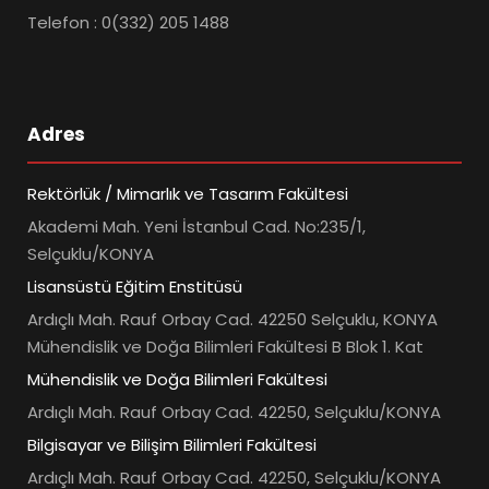
Telefon : 0(332) 205 1488
Adres
Rektörlük / Mimarlık ve Tasarım Fakültesi
Akademi Mah. Yeni İstanbul Cad. No:235/1,
Selçuklu/KONYA
Lisansüstü Eğitim Enstitüsü
Ardıçlı Mah. Rauf Orbay Cad. 42250 Selçuklu, KONYA
Mühendislik ve Doğa Bilimleri Fakültesi B Blok 1. Kat
Mühendislik ve Doğa Bilimleri Fakültesi
Ardıçlı Mah. Rauf Orbay Cad. 42250, Selçuklu/KONYA
Bilgisayar ve Bilişim Bilimleri Fakültesi
Ardıçlı Mah. Rauf Orbay Cad. 42250, Selçuklu/KONYA