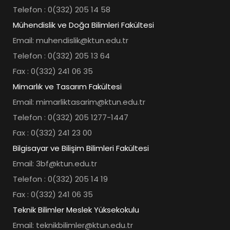
Telefon : 0(332) 205 14 58
Mühendislik ve Doğa Bilimleri Fakültesi
Email: muhendislik@ktun.edu.tr
Telefon : 0(332) 205 13 64
Fax : 0(332) 241 06 35
Mimarlık ve Tasarım Fakültesi
Email: mimarliktasarim@ktun.edu.tr
Telefon : 0(332) 205 1277-1447
Fax : 0(332) 241 23 00
Bilgisayar ve Bilişim Bilimleri Fakültesi
Email: 3bf@ktun.edu.tr
Telefon : 0(332) 205 14 19
Fax : 0(332) 241 06 35
Teknik Bilimler Meslek Yüksekokulu
Email: teknikbilimler@ktun.edu.tr