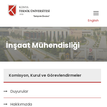
English
İnşaat Mühendisliği
Komisyon, Kurul ve Görevlendirmeler
Duyurular
Hakkımızda