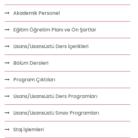
Akademik Personel
Eğitim Öğretim Planı ve Ön Şartlar
Lisans/Lisansüstü Ders İçerikleri
Bölüm Dersleri
Program Çıktıları
Lisans/Lisansüstü Ders Programları
Lisans/Lisansüstü Sınav Programları
Staj İşlemleri