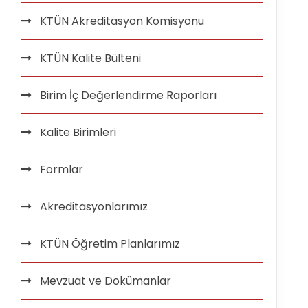
KTÜN Akreditasyon Komisyonu
KTÜN Kalite Bülteni
Birim İç Değerlendirme Raporları
Kalite Birimleri
Formlar
Akreditasyonlarımız
KTÜN Öğretim Planlarımız
Mevzuat ve Dokümanlar