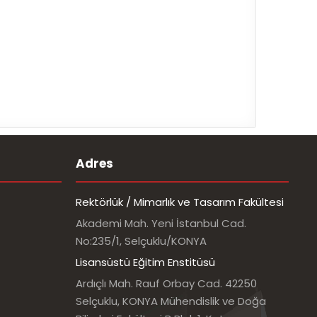
Adres
Rektörlük / Mimarlık ve Tasarım Fakültesi
Akademi Mah. Yeni İstanbul Cad.
No:235/1, Selçuklu/KONYA
Lisansüstü Eğitim Enstitüsü
Ardıçlı Mah. Rauf Orbay Cad. 42250
Selçuklu, KONYA Mühendislik ve Doğa