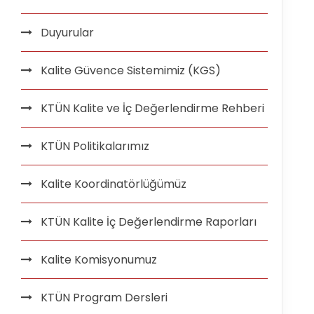
Duyurular
Kalite Güvence Sistemimiz (KGS)
KTÜN Kalite ve İç Değerlendirme Rehberi
KTÜN Politikalarımız
Kalite Koordinatörlüğümüz
KTÜN Kalite İç Değerlendirme Raporları
Kalite Komisyonumuz
KTÜN Program Dersleri